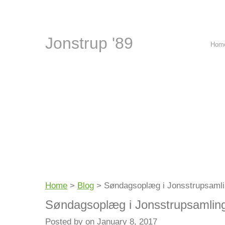
Jonstrup '89
Hom
Home
>
Blog
>
Søndagsoplæg i Jonsstrupsaml
Søndagsoplæg i Jonsstrupsamlin
Posted by on January 8, 2017