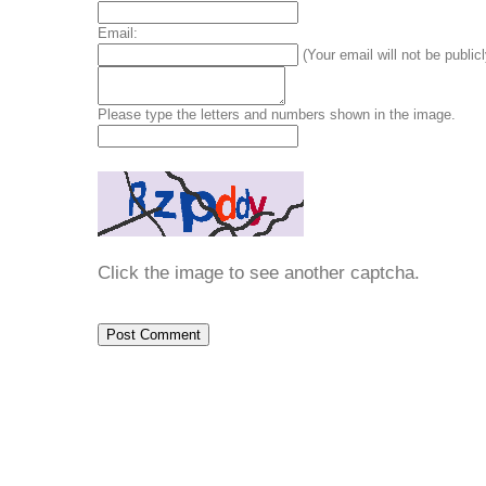
Email:
(Your email will not be public
Please type the letters and numbers shown in the image.
Click the image to see another captcha.